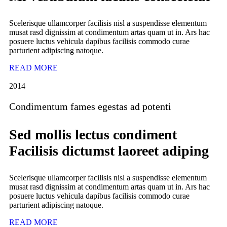
Scelerisque ullamcorper facilisis nisl a suspendisse elementum
musat rasd dignissim at condimentum artas quam ut in. Ars hac
posuere luctus vehicula dapibus facilisis commodo curae
parturient adipiscing natoque.
READ MORE
2014
Condimentum fames egestas ad potenti
Sed mollis lectus condiment
Facilisis dictumst laoreet adiping
Scelerisque ullamcorper facilisis nisl a suspendisse elementum
musat rasd dignissim at condimentum artas quam ut in. Ars hac
posuere luctus vehicula dapibus facilisis commodo curae
parturient adipiscing natoque.
READ MORE