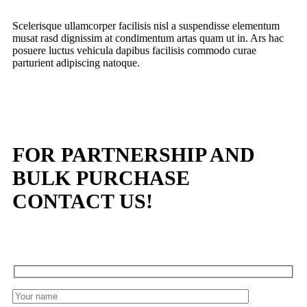
Scelerisque ullamcorper facilisis nisl a suspendisse elementum
musat rasd dignissim at condimentum artas quam ut in. Ars hac
posuere luctus vehicula dapibus facilisis commodo curae
parturient adipiscing natoque.
FOR PARTNERSHIP AND
BULK PURCHASE
CONTACT US!