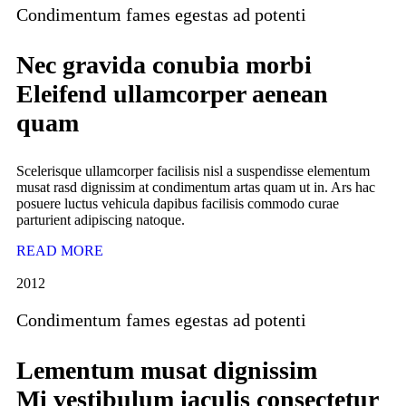
Condimentum fames egestas ad potenti
Nec gravida conubia morbi
Eleifend ullamcorper aenean
quam
Scelerisque ullamcorper facilisis nisl a suspendisse elementum
musat rasd dignissim at condimentum artas quam ut in. Ars hac
posuere luctus vehicula dapibus facilisis commodo curae
parturient adipiscing natoque.
READ MORE
2012
Condimentum fames egestas ad potenti
Lementum musat dignissim
Mi vestibulum iaculis consectetur