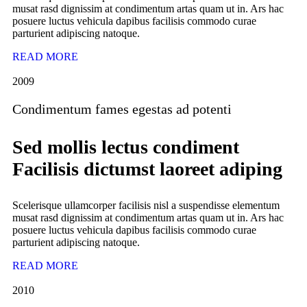
musat rasd dignissim at condimentum artas quam ut in. Ars hac
posuere luctus vehicula dapibus facilisis commodo curae
parturient adipiscing natoque.
READ MORE
2009
Condimentum fames egestas ad potenti
Sed mollis lectus condiment
Facilisis dictumst laoreet adiping
Scelerisque ullamcorper facilisis nisl a suspendisse elementum
musat rasd dignissim at condimentum artas quam ut in. Ars hac
posuere luctus vehicula dapibus facilisis commodo curae
parturient adipiscing natoque.
READ MORE
2010