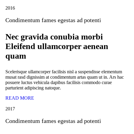
2016
Condimentum fames egestas ad potenti
Nec gravida conubia morbi
Eleifend ullamcorper aenean
quam
Scelerisque ullamcorper facilisis nisl a suspendisse elementum
musat rasd dignissim at condimentum artas quam ut in. Ars hac
posuere luctus vehicula dapibus facilisis commodo curae
parturient adipiscing natoque.
READ MORE
2017
Condimentum fames egestas ad potenti