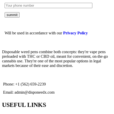
Will be used in accordance with our
Privacy Policy
Disposable weed pens combine both concepts: they're vape pens
preloaded with THC or CBD oil, meant for convenient, on-the-go
cannabis use. They're one of the most popular options in legal
markets because of their ease and discretion.
Phone: +1 (562) 659-2239
Email: admin@disponeedx.com
USEFUL LINKS