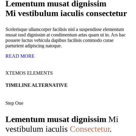
Lementum musat dignissim
Mi vestibulum iaculis consectetur
Scelerisque ullamcorper facilisis nisl a suspendisse elementum
musat rasd dignissim at condimentum artas quam ut in. Ars hac
posuere luctus vehicula dapibus facilisis commodo curae
parturient adipiscing natoque.
READ MORE
XTEMOS ELEMENTS
TIMELINE ALTERNATIVE
Step One
Lementum musat dignissim
Mi
vestibulum iaculis
Consectetur
.