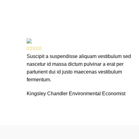
Suscipit a suspendisse aliquam vestibulum sed
nascetur id massa dictum pulvinar a erat per
parturient dui id justo maecenas vestibulum
fermentum.
Kingsley Chandler
Environmental Economist