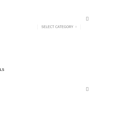
SELECT CATEGORY
LS