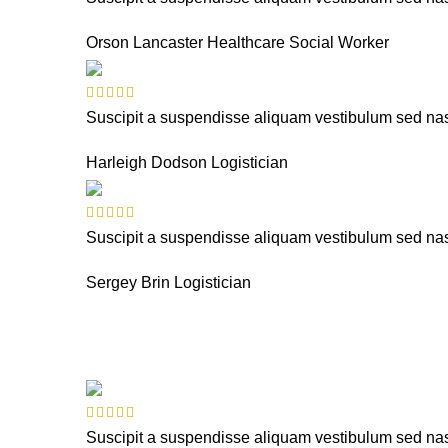
Orson Lancaster
Healthcare Social Worker
Suscipit a suspendisse aliquam vestibulum sed nasc
Harleigh Dodson
Logistician
Suscipit a suspendisse aliquam vestibulum sed nasc
Sergey Brin
Logistician
Suscipit a suspendisse aliquam vestibulum sed nasc