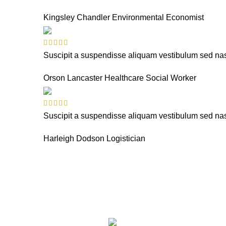
Kingsley Chandler
Environmental Economist
Suscipit a suspendisse aliquam vestibulum sed nasc
Orson Lancaster
Healthcare Social Worker
Suscipit a suspendisse aliquam vestibulum sed nasc
Harleigh Dodson
Logistician